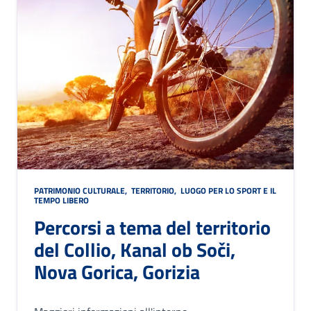
PATRIMONIO CULTURALE
,
TERRITORIO
,
LUOGO PER LO SPORT E IL
TEMPO LIBERO
Percorsi a tema del territorio
del Collio, Kanal ob Soči,
Nova Gorica, Gorizia