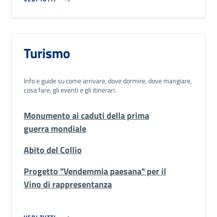
Turismo
Info e guide su come arrivare, dove dormire, dove mangiare,
cosa fare, gli eventi e gli itinerari.
Monumento ai caduti della prima
guerra mondiale
Abito del Collio
Progetto "Vendemmia paesana" per il
Vino di rappresentanza