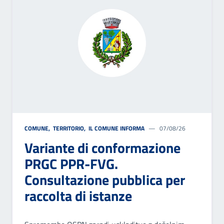
COMUNE
,
TERRITORIO
,
IL COMUNE INFORMA
07/08/26
Variante di conformazione
PRGC PPR-FVG.
Consultazione pubblica per
raccolta di istanze