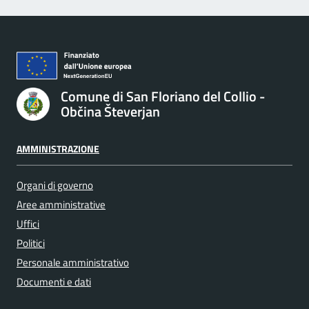
Comune di San Floriano del Collio -
Občina Števerjan
AMMINISTRAZIONE
Organi di governo
Aree amministrative
Uffici
Politici
Personale amministrativo
Documenti e dati