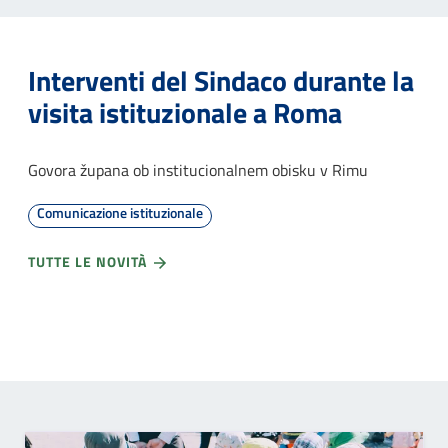
Interventi del Sindaco durante la
visita istituzionale a Roma
Govora župana ob institucionalnem obisku v Rimu
Comunicazione istituzionale
TUTTE LE NOVITÀ