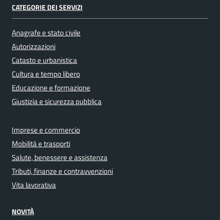
CATEGORIE DEI SERVIZI
Anagrafe e stato civile
Autorizzazioni
Catasto e urbanistica
Cultura e tempo libero
Educazione e formazione
Giustizia e sicurezza pubblica
Imprese e commercio
Mobilità e trasporti
Salute, benessere e assistenza
Tributi, finanze e contravvenzioni
Vita lavorativa
NOVITÀ