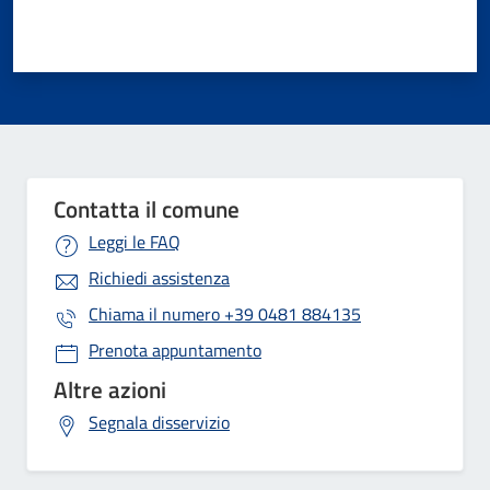
Contatta il comune
Leggi le FAQ
Richiedi assistenza
Chiama il numero
+39 0481 884135
Prenota appuntamento
Altre azioni
Segnala disservizio