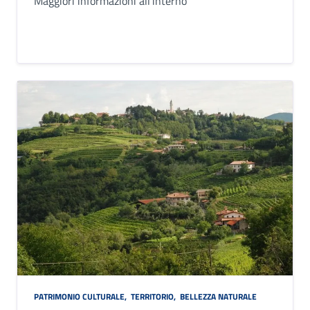
Maggiori informazioni all'interno
PATRIMONIO CULTURALE
,
TERRITORIO
,
BELLEZZA NATURALE