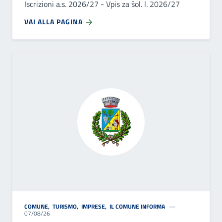
Iscrizioni a.s. 2026/27 - Vpis za šol. l. 2026/27
VAI ALLA PAGINA
COMUNE
,
TURISMO
,
IMPRESE
,
IL COMUNE INFORMA
07/08/26