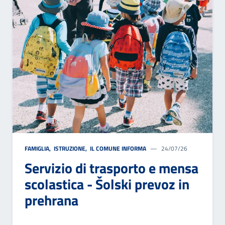
FAMIGLIA
,
ISTRUZIONE
,
IL COMUNE INFORMA
24/07/26
Servizio di trasporto e mensa
scolastica - Šolski prevoz in
prehrana